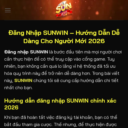
Bỏ
qua
nội
dung
Đăng Nhập SUNWIN – Hướng Dẫn Dễ
Dàng Cho Người Mới 2026
Đăng nhập SUNWIN
là bước đầu tiên mà mọi người chơi
cần thực hiện để có thể truy cập vào cổng game. Tuy
nhiên, bạn không cần quá lo lắng vì hệ thống đã tối ưu
hóa quy trình này để trở nên dễ dàng hơn. Trong bài viết
này,
SUNWIN
chúng tôi sẽ cung cấp hướng dẫn chi tiết
nhất cho bạn.
Hướng dẫn đăng nhập SUNWIN chính xác
2026
Khi bạn đã hoàn tất việc đăng ký tài khoản, bạn có thể
bắt đầu tham gia cược. Thế nhưng, để thực hiện được