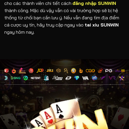
cho các thành viên chi tiết cách
đăng nhập SUNWIN
thành công. Mặc dù vậy vẫn có vài trường hợp sẽ bị hệ
thống từ chối bạn cần lưu ý. Nếu vẫn đang tìm địa điểm
cá cược uy tín, hãy truy cập ngay vào
tai xiu SUNWIN
ngay hôm nay.