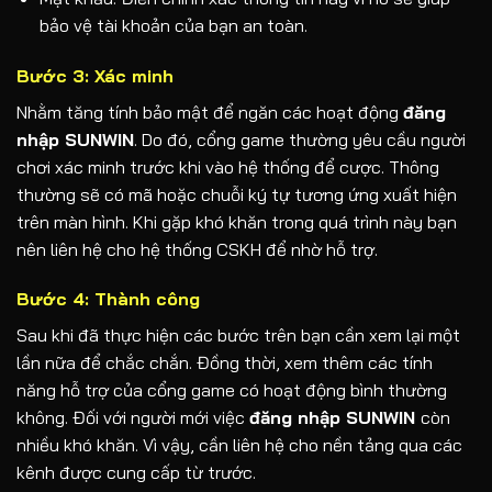
bảo vệ tài khoản của bạn an toàn.
Bước 3: Xác minh
Nhằm tăng tính bảo mật để ngăn các hoạt động
đăng
nhập SUNWIN
. Do đó, cổng game thường yêu cầu người
chơi xác minh trước khi vào hệ thống để cược. Thông
thường sẽ có mã hoặc chuỗi ký tự tương ứng xuất hiện
trên màn hình. Khi gặp khó khăn trong quá trình này bạn
nên liên hệ cho hệ thống CSKH để nhờ hỗ trợ.
Bước 4: Thành công
Sau khi đã thực hiện các bước trên bạn cần xem lại một
lần nữa để chắc chắn. Đồng thời, xem thêm các tính
năng hỗ trợ của cổng game có hoạt động bình thường
không. Đối với người mới việc
đăng nhập SUNWIN
còn
nhiều khó khăn. Vì vậy, cần liên hệ cho nền tảng qua các
kênh được cung cấp từ trước.