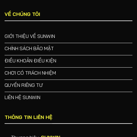
VỀ CHÚNG TÔI
GIỚI THIỆU VỀ SUNWIN
CHÍNH SÁCH BẢO MẬT
ĐIỀU KHOẢN ĐIỀU KIỆN
CHƠI CÓ TRÁCH NHIỆM
QUYỀN RIÊNG TƯ
LIÊN HỆ SUNWIN
THÔNG TIN LIÊN HỆ