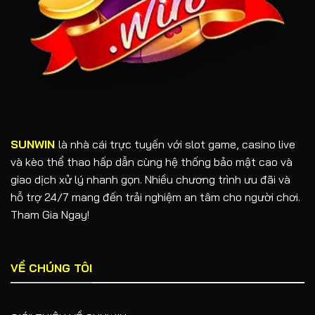
SUNWIN
là nhà cái trực tuyến với slot game, casino live
và kèo thể thao hấp dẫn cùng hệ thống bảo mật cao và
giao dịch xử lý nhanh gọn. Nhiều chương trình ưu đãi và
hỗ trợ 24/7 mang đến trải nghiệm an tâm cho người chơi.
Tham Gia Ngay!
VỀ CHÚNG TÔI