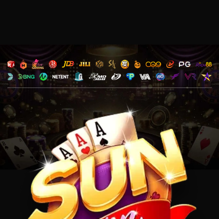
Thùng
Dẫn
Hàng
Phá
Kỹ
Đầu
Sảnh
Năng
SUNWIN
–
Chơi
Kết
Chuẩn
Hợp
Từ
Cực
Chuyên
Mạnh
Gia
Trong
Game
Bài
SUNWIN