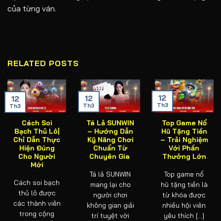
của từng ván.
RELATED POSTS
12
12
12
Th3
Th3
Th3
Cách Soi
Tá Lả SUNWIN
Top Game Nổ
Bạch Thủ Lô|
– Hướng Dẫn
Hũ Tặng Tiền
Chỉ Dẫn Thực
Kỹ Năng Chơi
– Trải Nghiệm
Hiện Đúng
Chuẩn Từ
Với Phần
Cho Người
Chuyên Gia
Thưởng Lớn
Mới
Tá lả SUNWIN
Top game nổ
Cách soi bạch
mang lại cho
hũ tặng tiền là
thủ lô được
người chơi
từ khóa được
các thành viên
không gian giải
nhiều hội viên
trong cộng
trí tuyệt vời
yêu thích [...]