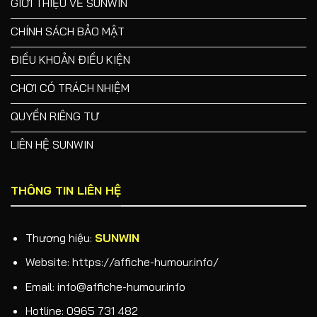
GIỚI THIỆU VỀ SUNWIN
CHÍNH SÁCH BẢO MẬT
ĐIỀU KHOẢN ĐIỀU KIỆN
CHƠI CÓ TRÁCH NHIỆM
QUYỀN RIÊNG TƯ
LIÊN HỆ SUNWIN
THÔNG TIN LIÊN HỆ
Thương hiệu:
SUNWIN
Website: https://affiche-humour.info/
Email:
info@affiche-humour.info
Hotline: 0965 731 482