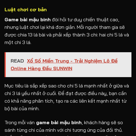
Luật chơi cơ bản
Game bài mậu binh
đòi hỏi tư duy chiến thuật cao,
nhưng luật chơi lại khá đơn giản. Mỗi người tham gia sẽ
được chia 13 lá bài và phải xếp thành 3 chi: hai chi 5 lá và
một chi 3 lá.
READ
Xổ Số Miền Trung - Trải Nghiệm Lô Đề
Online Hàng Đầu SUNWIN
Mục tiêu là sắp xếp sao cho chi 5 lá mạnh nhất ở giữa và
chi 3 lá yếu nhất ở cuối. Để đạt được điều này, bạn cần
có khả năng phân tích, tạo ra các liên kết mạnh nhất từ
bộ bài của mình.
Trong mỗi ván
game bài mậu binh
, khách hàng sẽ so
sánh từng chi của mình với chi tương ứng của đối thủ.