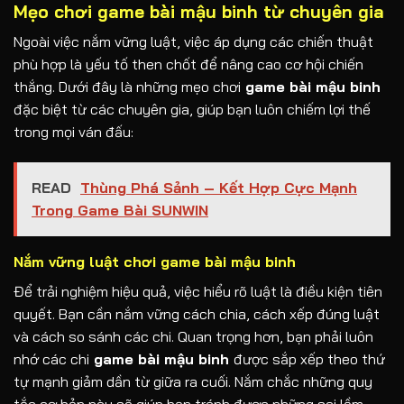
Mẹo chơi game bài mậu binh từ chuyên gia
Ngoài việc nắm vững luật, việc áp dụng các chiến thuật
phù hợp là yếu tố then chốt để nâng cao cơ hội chiến
thắng. Dưới đây là những mẹo chơi
game bài mậu binh
đặc biệt từ các chuyên gia, giúp bạn luôn chiếm lợi thế
trong mọi ván đấu:
READ
Thùng Phá Sảnh – Kết Hợp Cực Mạnh
Trong Game Bài SUNWIN
Nắm vững luật chơi game bài mậu binh
Để trải nghiệm hiệu quả, việc hiểu rõ luật là điều kiện tiên
quyết. Bạn cần nắm vững cách chia, cách xếp đúng luật
và cách so sánh các chi. Quan trọng hơn, bạn phải luôn
nhớ các chi
game bài mậu binh
được sắp xếp theo thứ
tự mạnh giảm dần từ giữa ra cuối. Nắm chắc những quy