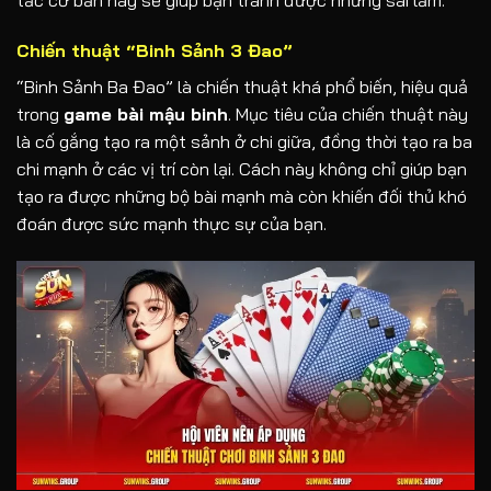
tắc cơ bản này sẽ giúp bạn tránh được những sai lầm.
Chiến thuật “Binh Sảnh 3 Đao”
“Binh Sảnh Ba Đao” là chiến thuật khá phổ biến, hiệu quả
trong
game bài mậu binh
. Mục tiêu của chiến thuật này
là cố gắng tạo ra một sảnh ở chi giữa, đồng thời tạo ra ba
chi mạnh ở các vị trí còn lại. Cách này không chỉ giúp bạn
tạo ra được những bộ bài mạnh mà còn khiến đối thủ khó
đoán được sức mạnh thực sự của bạn.