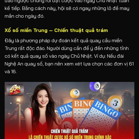
đảo ngược chúng rồi đặt cược vào ngày Chủ Nhật tuần
kế tiếp. Bằng cách này, hội sẽ có ngay những lô đề may
mắn cho ngày đó.
Xổ số miền Trung – Chiến thuật quả trám
Đây là phương pháp dự đoán kết quả quay cầu miền
Trung rất độc đáo. Người dùng cần để ý đến những tỉnh
có kết quả quay số vào ngày Chủ Nhật. Ví dụ: Nếu đài
Nghệ An quay số, bạn nên xem xét lựa chọn các đơn vị 61
và 16.