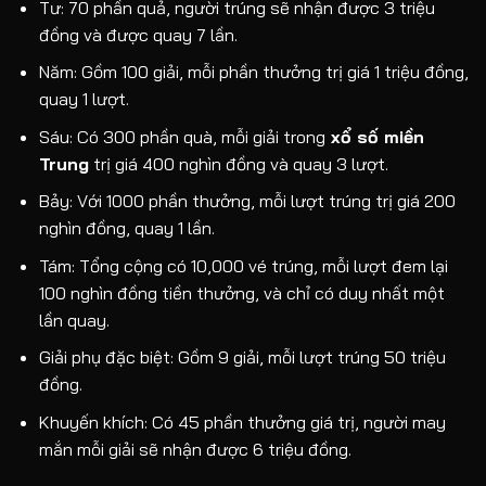
Tư: 70 phần quả, người trúng sẽ nhận được 3 triệu
đồng và được quay 7 lần.
Năm: Gồm 100 giải, mỗi phần thưởng trị giá 1 triệu đồng,
quay 1 lượt.
Sáu: Có 300 phần quà, mỗi giải trong
xổ số miền
Trung
trị giá 400 nghìn đồng và quay 3 lượt.
Bảy: Với 1000 phần thưởng, mỗi lượt trúng trị giá 200
nghìn đồng, quay 1 lần.
Tám: Tổng cộng có 10,000 vé trúng, mỗi lượt đem lại
100 nghìn đồng tiền thưởng, và chỉ có duy nhất một
lần quay.
Giải phụ đặc biệt: Gồm 9 giải, mỗi lượt trúng 50 triệu
đồng.
Khuyến khích: Có 45 phần thưởng giá trị, người may
mắn mỗi giải sẽ nhận được 6 triệu đồng.