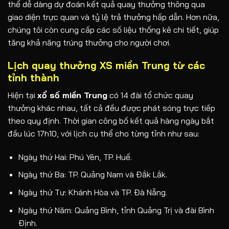
thể dễ dàng dự đoán kết quả quay thưởng thông qua
giao diện trực quan và tỷ lệ trả thưởng hấp dẫn. Hơn nữa,
chúng tôi còn cung cấp các số liệu thống kê chi tiết, giúp
tăng khả năng trúng thưởng cho người chơi.
Lịch quay thưởng XS miền Trung từ các
tỉnh thành
Hiện tại
xổ số miền Trung
có 14 đài tổ chức quay
thưởng khác nhau, tất cả đều được phát sóng trực tiếp
theo quy định. Thời gian công bố kết quả hàng ngày bắt
đầu lúc 17h10, với lịch cụ thể cho từng tỉnh như sau:
Ngày thứ Hai: Phú Yên, TP. Huế.
Ngày thứ Ba: TP. Quảng Nam và Đắk Lắk.
Ngày thứ Tư: Khánh Hòa và TP. Đà Nẵng.
Ngày thứ Năm: Quảng Bình, tỉnh Quảng Trị và đài Bình
Định.