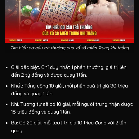
Tìm hiểu cơ cấu trả thưởng của xổ số miền Trung khi thắng
Giải đặc biệt: Chỉ duy nhất 1 phần thưởng, giá trị lên
đến 2 tỷ đồng và được quay 1 lần.
Nhất: Tổng cộng 10 giải, mỗi phần quà trị giá 30 triệu
đồng và quay 1 lần.
Nhì: Tương tự sẽ có 10 giải, mỗi người trùng nhận được
15 triệu đồng và quay 1 lần.
Ba: Có 20 giải, mỗi lượt trị giá 10 triệu đồng với 2 lần
quay.