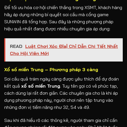
Để tối ưu hóa cơ hội chiến thắng trong XSMT, khách hàng
hãy áp dụng những bí quyết soi cầu mà cổng game
SUNWIN đã tổng hợp. Sau đây là những phương pháp
hiệu quả nhất đang được nhiều chuyên gia áp dụng:
READ
Luật Chơi Xóc Đĩa| Chỉ Dẫn Chi Tiết Nhất
Cho Hội Viên Mới
Xổ số miền Trung – Phương pháp 3 càng
Soi cầu quả trám ngày càng được yêu thích để dự đoán
kết quả
xổ số miền Trung
. Tuy tên gọi có vẻ phức tạp,
cách dùng lại rất đơn giản. Các chuyên gia cho là khi áp
dụng phương pháp này, người chơi nên tập trung vào
những đơn vị tiềm năng như 32, 54 và 49.
Sau khi đã hiểu rõ các thông kê, người tham gia chỉ cần