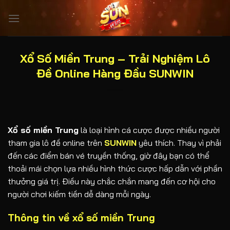
Bỏ
qua
nội
dung
Xổ Số Miền Trung – Trải Nghiệm Lô
Đề Online Hàng Đầu SUNWIN
Xổ số miền Trung
là loại hình cá cược được nhiều người
tham gia lô đề online trên
SUNWIN
yêu thích. Thay vì phải
đến các điểm bán vé truyền thống, giờ đây bạn có thể
thoải mái chọn lựa nhiều hình thức cược hấp dẫn với phần
thưởng giá trị. Điều này chắc chắn mang đến cơ hội cho
người chơi kiếm tiền dễ dàng mỗi ngày.
Thông tin về xổ số miền Trung